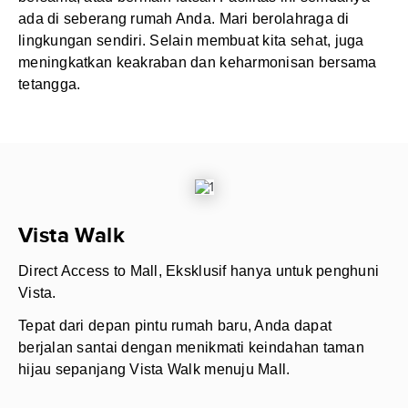
ada di seberang rumah Anda. Mari berolahraga di
lingkungan sendiri. Selain membuat kita sehat, juga
meningkatkan keakraban dan keharmonisan bersama
tetangga.
Vista Walk
Direct Access to Mall, Eksklusif hanya untuk penghuni
Vista.
Tepat dari depan pintu rumah baru, Anda dapat
berjalan santai dengan menikmati keindahan taman
hijau sepanjang Vista Walk menuju Mall.