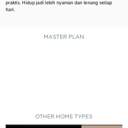
praktis. Hidup jadi lebih nyaman dan tenang setiap
hari.
MASTER PLAN
OTHER HOME TYPES
GRAYSON
SHOW SPECIFICATION