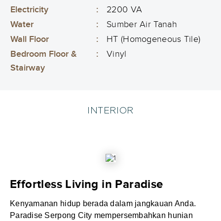
Electricity
:
2200 VA
Water
:
Sumber Air Tanah
Wall Floor
:
HT (Homogeneous Tile)
Bedroom Floor &
:
Vinyl
Stairway
INTERIOR
Effortless Living in Paradise
Kenyamanan hidup berada dalam jangkauan Anda.
Paradise Serpong City mempersembahkan hunian