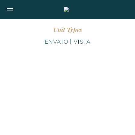
Unit Types
ENVATO | VISTA