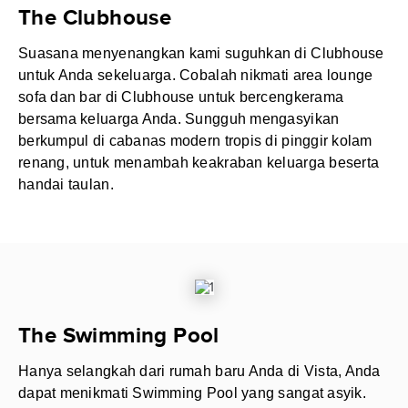
The Clubhouse
Suasana menyenangkan kami suguhkan di Clubhouse
untuk Anda sekeluarga. Cobalah nikmati area lounge
sofa dan bar di Clubhouse untuk bercengkerama
bersama keluarga Anda. Sungguh mengasyikan
berkumpul di cabanas modern tropis di pinggir kolam
renang, untuk menambah keakraban keluarga beserta
handai taulan.
The Swimming Pool
Hanya selangkah dari rumah baru Anda di Vista, Anda
dapat menikmati Swimming Pool yang sangat asyik.