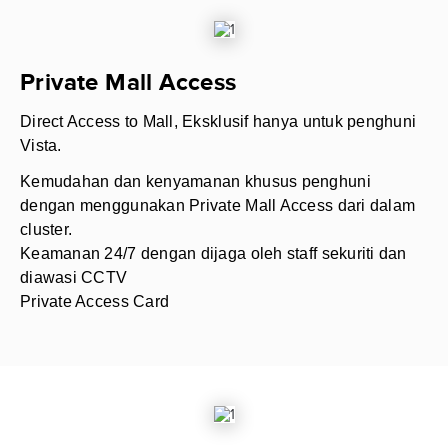
Private Mall Access
Direct Access to Mall, Eksklusif hanya untuk penghuni
Vista.
Kemudahan dan kenyamanan khusus penghuni
dengan menggunakan Private Mall Access dari dalam
cluster.
Keamanan 24/7 dengan dijaga oleh staff sekuriti dan
diawasi CCTV
Private Access Card