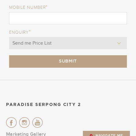
*
MOBILE NUMBER
*
ENQUIRY
SUBMIT
PARADISE SERPONG CITY 2
Marketing Gallery
NAVIGATE ME