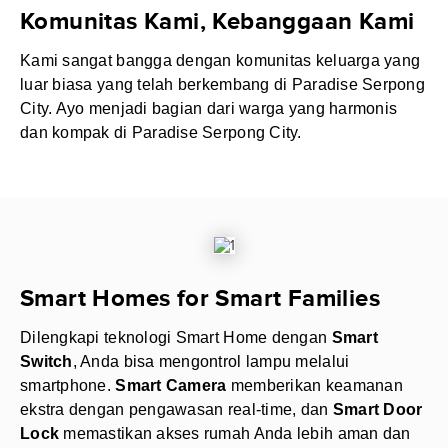
Komunitas Kami, Kebanggaan Kami
Kami sangat bangga dengan komunitas keluarga yang
luar biasa yang telah berkembang di Paradise Serpong
City. Ayo menjadi bagian dari warga yang harmonis
dan kompak di Paradise Serpong City.
Smart Homes for Smart Families
Dilengkapi teknologi Smart Home dengan
Smart
Switch
, Anda bisa mengontrol lampu melalui
smartphone.
Smart Camera
memberikan keamanan
ekstra dengan pengawasan real-time, dan
Smart Door
Lock
memastikan akses rumah Anda lebih aman dan