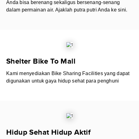
Anda bisa berenang sekaligus bersenang-senang
dalam permainan air. Ajaklah putra putri Anda ke sini.
Shelter Bike To Mall
Kami menyediakan Bike Sharing Facilities yang dapat
digunakan untuk gaya hidup sehat para penghuni
Hidup Sehat Hidup Aktif