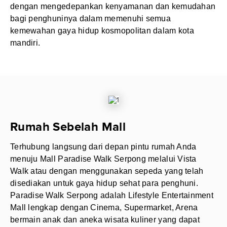
dengan mengedepankan kenyamanan dan kemudahan
bagi penghuninya dalam memenuhi semua
kemewahan gaya hidup kosmopolitan dalam kota
mandiri.
Rumah Sebelah Mall
Terhubung langsung dari depan pintu rumah Anda
menuju Mall Paradise Walk Serpong melalui Vista
Walk atau dengan menggunakan sepeda yang telah
disediakan untuk gaya hidup sehat para penghuni.
Paradise Walk Serpong adalah Lifestyle Entertainment
Mall lengkap dengan Cinema, Supermarket, Arena
bermain anak dan aneka wisata kuliner yang dapat