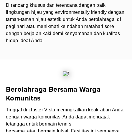
Dirancang khusus dan terencana dengan baik
lingkungan hijau yang environmentally friendly dengan
taman-taman hijau estetik untuk Anda berolahraga di
pagi hari atau menikmati keindahan matahari sore
dengan berjalan kaki demi kenyamanan dan kualitas
hidup ideal Anda.
Berolahraga Bersama Warga
Komunitas
Tinggal di cluster Vista meningkatkan keakraban Anda
dengan warga komunitas. Anda dapat mengajak
tetangga untuk bermain tennis
bersama, atau bermain futsal. Fasilitas ini semuanya