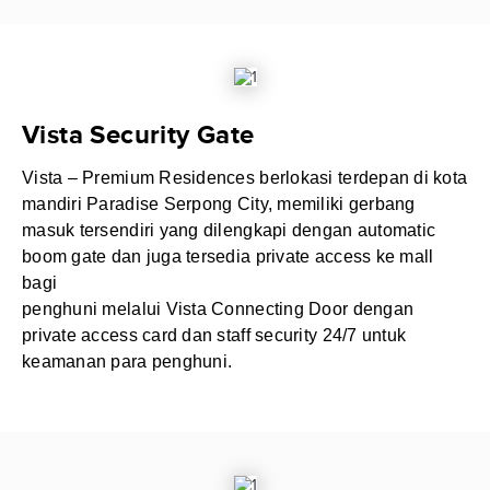
Vista Security Gate
Vista – Premium Residences berlokasi terdepan di kota
mandiri Paradise Serpong City, memiliki gerbang
masuk tersendiri yang dilengkapi dengan automatic
boom gate dan juga tersedia private access ke mall
bagi
penghuni melalui Vista Connecting Door dengan
private access card dan staff security 24/7 untuk
keamanan para penghuni.