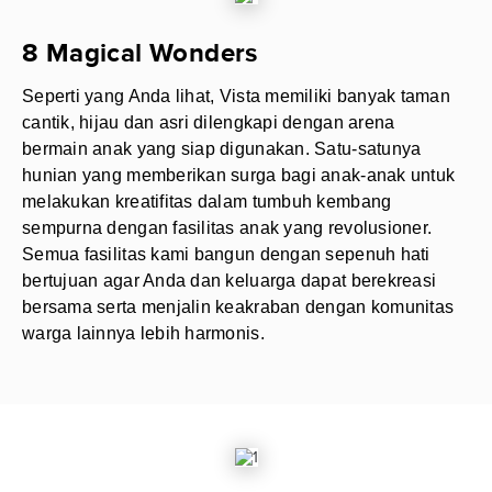
8 Magical Wonders
Seperti yang Anda lihat, Vista memiliki banyak taman
cantik, hijau dan asri dilengkapi dengan arena
bermain anak yang siap digunakan. Satu-satunya
hunian yang memberikan surga bagi anak-anak untuk
melakukan kreatifitas dalam tumbuh kembang
sempurna dengan fasilitas anak yang revolusioner.
Semua fasilitas kami bangun dengan sepenuh hati
bertujuan agar Anda dan keluarga dapat berekreasi
bersama serta menjalin keakraban dengan komunitas
warga lainnya lebih harmonis.