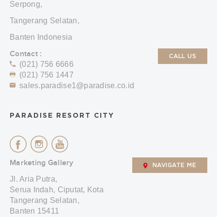
Serpong,
Tangerang Selatan,
Banten Indonesia
Contact :
CALL US
(021) 756 6666
(021) 756 1447
sales.paradise1@paradise.co.id
PARADISE RESORT CITY
Marketing Gallery
NAVIGATE ME
Jl. Aria Putra,
Serua Indah, Ciputat, Kota
Tangerang Selatan,
Banten 15411