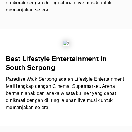
dinikmati dengan diiringi alunan live musik untuk
memanjakan selera.
Best Lifestyle Entertainment in
South Serpong
Paradise Walk Serpong adalah Lifestyle Entertainment
Mall lengkap dengan Cinema, Supermarket, Arena
bermain anak dan aneka wisata kuliner yang dapat
dinikmati dengan di iringi alunan live musik untuk
memanjakan selera.