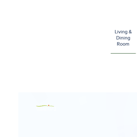
Living &
Dining
Room