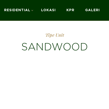
RESIDENTIAL
LOKASI
KPR
GALERI
Tipe Unit
SANDWOOD