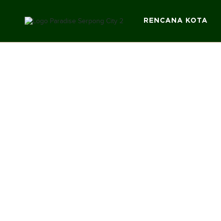
RENCANA KOTA