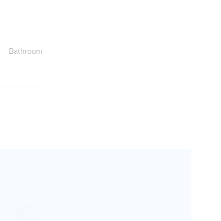
Bathroom