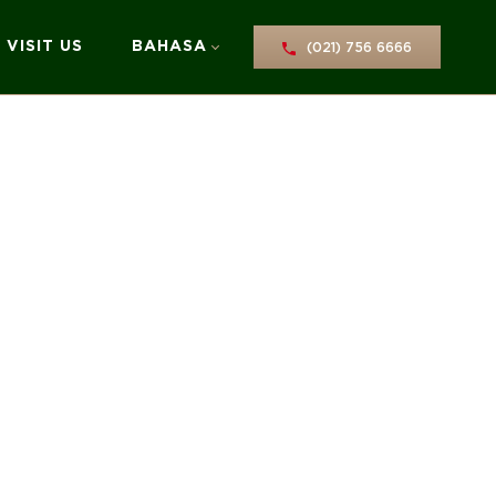
VISIT US
BAHASA
(021) 756 6666