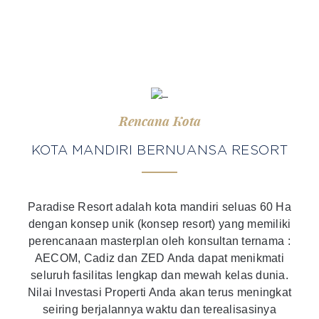
Rencana Kota
KOTA MANDIRI BERNUANSA RESORT
Paradise Resort adalah kota mandiri seluas 60 Ha
dengan konsep unik (konsep resort) yang memiliki
perencanaan masterplan oleh konsultan ternama :
AECOM, Cadiz dan ZED Anda dapat menikmati
seluruh fasilitas lengkap dan mewah kelas dunia.
Nilai Investasi Properti Anda akan terus meningkat
seiring berjalannya waktu dan terealisasinya