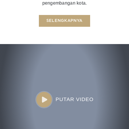
pengembangan kota.
SELENGKAPNYA
PUTAR VIDEO