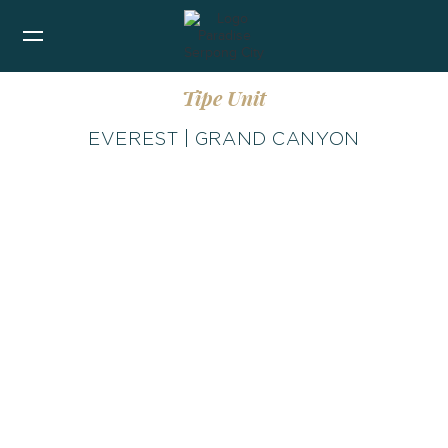
Tipe Unit
EVEREST | GRAND CANYON