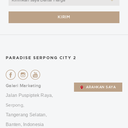
KIRIM
PARADISE SERPONG CITY 2
Galeri Marketing
ARAHKAN SAYA
Jalan Puspiptek Raya,
Serpong,
Tangerang Selatan,
Banten, Indonesia