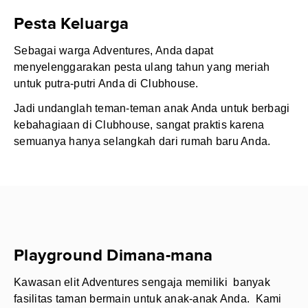
Pesta Keluarga
Sebagai warga Adventures, Anda dapat
menyelenggarakan pesta ulang tahun yang meriah
untuk putra-putri Anda di Clubhouse.
Jadi undanglah teman-teman anak Anda untuk berbagi
kebahagiaan di Clubhouse, sangat praktis karena
semuanya hanya selangkah dari rumah baru Anda.
Playground Dimana-mana
Kawasan elit Adventures sengaja memiliki banyak
fasilitas taman bermain untuk anak-anak Anda. Kami