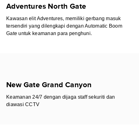
Adventures North Gate
Kawasan elit Adventures, memiliki gerbang masuk
tersendiri yang dilengkapi dengan Automatic Boom
Gate untuk keamanan para penghuni.
New Gate Grand Canyon
Keamanan 24/7 dengan dijaga staff sekuriti dan
diawasi CCTV