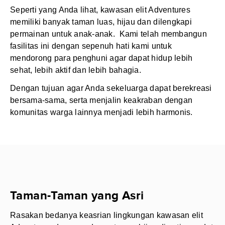
Seperti yang Anda lihat, kawasan elit Adventures
memiliki banyak taman luas, hijau dan dilengkapi
permainan untuk anak-anak. Kami telah membangun
fasilitas ini dengan sepenuh hati kami untuk
mendorong para penghuni agar dapat hidup lebih
sehat, lebih aktif dan lebih bahagia.
Dengan tujuan agar Anda sekeluarga dapat berekreasi
bersama-sama, serta menjalin keakraban dengan
komunitas warga lainnya menjadi lebih harmonis.
Taman-Taman yang Asri
Rasakan bedanya keasrian lingkungan kawasan elit