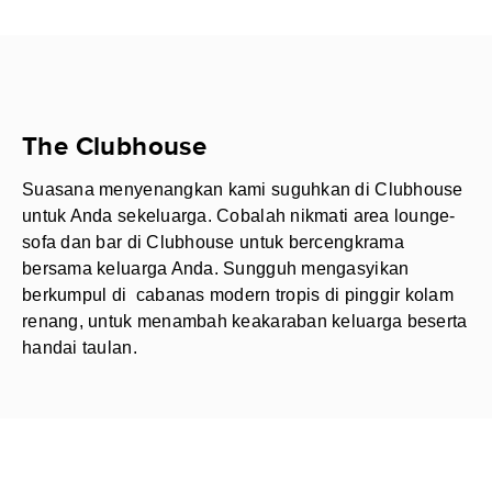
The Clubhouse
Suasana menyenangkan kami suguhkan di Clubhouse
untuk Anda sekeluarga. Cobalah nikmati area lounge-
sofa dan bar di Clubhouse untuk bercengkrama
bersama keluarga Anda. Sungguh mengasyikan
berkumpul di cabanas modern tropis di pinggir kolam
renang, untuk menambah keakaraban keluarga beserta
handai taulan.