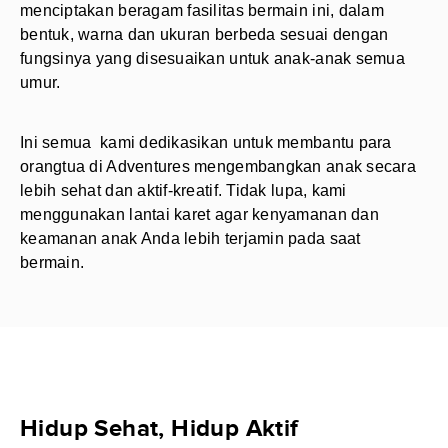
menciptakan beragam fasilitas bermain ini, dalam
bentuk, warna dan ukuran berbeda sesuai dengan
fungsinya yang disesuaikan untuk anak-anak semua
umur.
Ini semua kami dedikasikan untuk membantu para
orangtua di Adventures mengembangkan anak secara
lebih sehat dan aktif-kreatif. Tidak lupa, kami
menggunakan lantai karet agar kenyamanan dan
keamanan anak Anda lebih terjamin pada saat
bermain.
Hidup Sehat, Hidup Aktif