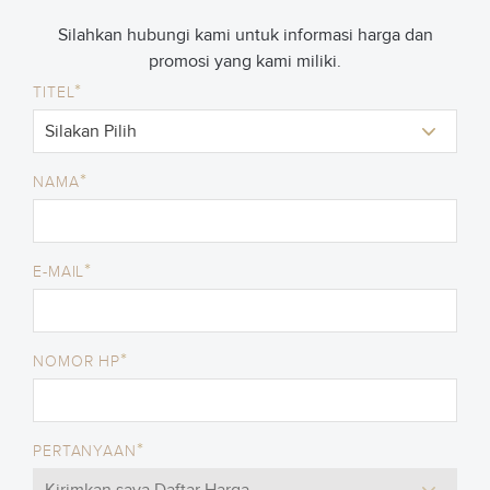
Silahkan hubungi kami untuk informasi harga dan
promosi yang kami miliki.
*
TITEL
*
NAMA
*
E-MAIL
*
NOMOR HP
*
PERTANYAAN