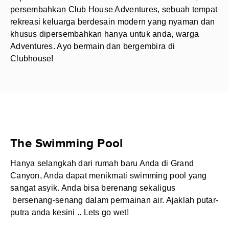
persembahkan Club House Adventures, sebuah tempat
rekreasi keluarga berdesain modern yang nyaman dan
khusus dipersembahkan hanya untuk anda, warga
Adventures. Ayo bermain dan bergembira di
Clubhouse!
The Swimming Pool
Hanya selangkah dari rumah baru Anda di Grand
Canyon, Anda dapat menikmati swimming pool yang
sangat asyik. Anda bisa berenang sekaligus
bersenang-senang dalam permainan air. Ajaklah putar-
putra anda kesini .. Lets go wet!