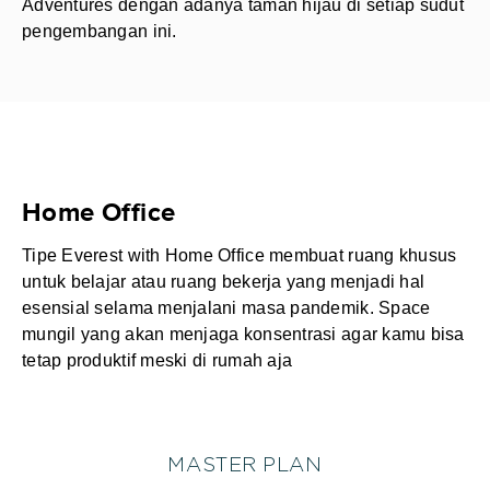
Adventures dengan adanya taman hijau di setiap sudut
pengembangan ini.
Home Office
Tipe Everest with Home Office membuat ruang khusus
untuk belajar atau ruang bekerja yang menjadi hal
esensial selama menjalani masa pandemik. Space
mungil yang akan menjaga konsentrasi agar kamu bisa
tetap produktif meski di rumah aja
MASTER PLAN