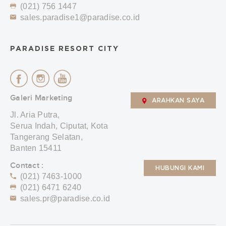
(021) 756 1447
sales.paradise1@paradise.co.id
PARADISE RESORT CITY
Galeri Marketing
ARAHKAN SAYA
Jl. Aria Putra,
Serua Indah, Ciputat, Kota
Tangerang Selatan,
Banten 15411
Contact :
HUBUNGI KAMI
(021) 7463-1000
(021) 6471 6240
sales.pr@paradise.co.id