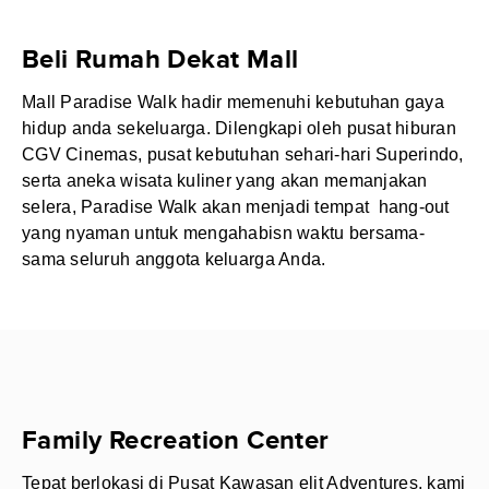
Beli Rumah Dekat Mall
Mall Paradise Walk hadir memenuhi kebutuhan gaya
hidup anda sekeluarga. Dilengkapi oleh pusat hiburan
CGV Cinemas, pusat kebutuhan sehari-hari Superindo,
serta aneka wisata kuliner yang akan memanjakan
selera, Paradise Walk akan menjadi tempat hang-out
yang nyaman untuk mengahabisn waktu bersama-
sama seluruh anggota keluarga Anda.
Family Recreation Center
Tepat berlokasi di Pusat Kawasan elit Adventures, kami