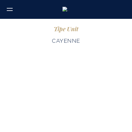
Tipe Unit
CAYENNE