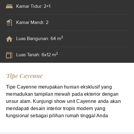
Kamar Tidur: 2+1
Kamar Mandi: 2
2
Luas Bangunan: 64 m
2
Luas Tanah: 6x12 m
Tipe Cayenne
Tipe Cayenne merupakan hunian eksklusif yang
memadukan tampilan mewah pada ekterior dengan
unsur alam. Kunjungi show unit Cayenne anda akan
mendapati desain interior tropis modern yang
fungsional sebagai pilihan rumah tinggal Anda