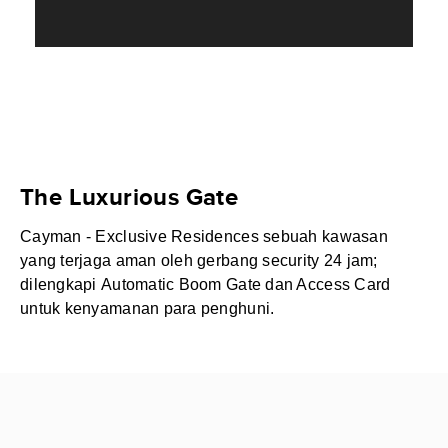
The Luxurious Gate
Cayman - Exclusive Residences sebuah kawasan
yang terjaga aman oleh gerbang security 24 jam;
dilengkapi Automatic Boom Gate dan Access Card
untuk kenyamanan para penghuni.