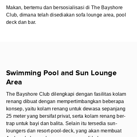
Makan, bertemu dan bersosialisasi di The Bayshore
Club, dimana telah disediakan sofa lounge area, pool
deck dan bar.
Swimming Pool and Sun Lounge
Area
The Bayshore Club dilengkapi dengan fasilitas kolam
renang dibuat dengan mempertimbangkan beberapa
konsep, yaitu kolam renang untuk dewasa sepanjang
25 meter yang bersifat privat, serta kolam renang ber-
trap untuk bayi dan balita. Selain itu tersedia sun-
loungers dan resort-pool-deck, yang akan membuat