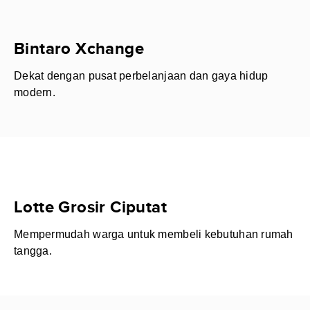
Bintaro Xchange
Dekat dengan pusat perbelanjaan dan gaya hidup
modern.
Lotte Grosir Ciputat
Mempermudah warga untuk membeli kebutuhan rumah
tangga.