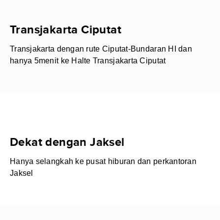
Transjakarta Ciputat
Transjakarta dengan rute Ciputat-Bundaran HI dan
hanya 5menit ke Halte Transjakarta Ciputat
Dekat dengan Jaksel
Hanya selangkah ke pusat hiburan dan perkantoran
Jaksel