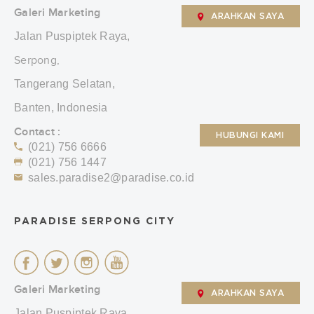
Galeri Marketing
ARAHKAN SAYA
Jalan Puspiptek Raya,
Serpong,
Tangerang Selatan,
Banten, Indonesia
Contact :
HUBUNGI KAMI
(021) 756 6666
(021) 756 1447
sales.paradise2@paradise.co.id
PARADISE SERPONG CITY
Galeri Marketing
ARAHKAN SAYA
Jalan Puspiptek Raya,