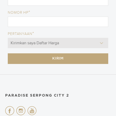
*
NOMOR HP
*
PERTANYAAN
KIRIM
PARADISE SERPONG CITY 2