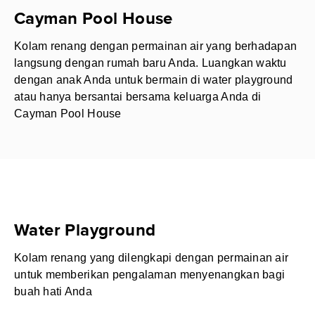
Cayman Pool House
Kolam renang dengan permainan air yang berhadapan
langsung dengan rumah baru Anda. Luangkan waktu
dengan anak Anda untuk bermain di water playground
atau hanya bersantai bersama keluarga Anda di
Cayman Pool House
Water Playground
Kolam renang yang dilengkapi dengan permainan air
untuk memberikan pengalaman menyenangkan bagi
buah hati Anda