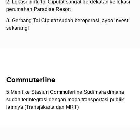
2. Lokasi pintu tol Ciputat sangat berdekatan ke lokasi
perumahan Paradise Resort
3. Gerbang Tol Ciputat sudah beroperasi, ayoo invest
sekarang!
Commuterline
5 Menit ke Stasiun Commuterline Sudimara dimana
sudah terintegrasi dengan moda transportasi publik
lainnya (Transjakarta dan MRT)