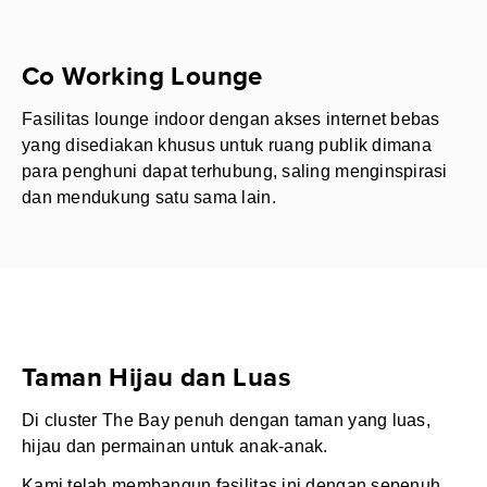
Co Working Lounge
Fasilitas lounge indoor dengan akses internet bebas
yang disediakan khusus untuk ruang publik dimana
para penghuni dapat terhubung, saling menginspirasi
dan mendukung satu sama lain.
Taman Hijau dan Luas
Di cluster The Bay penuh dengan taman yang luas,
hijau dan permainan untuk anak-anak.
Kami telah membangun fasilitas ini dengan sepenuh