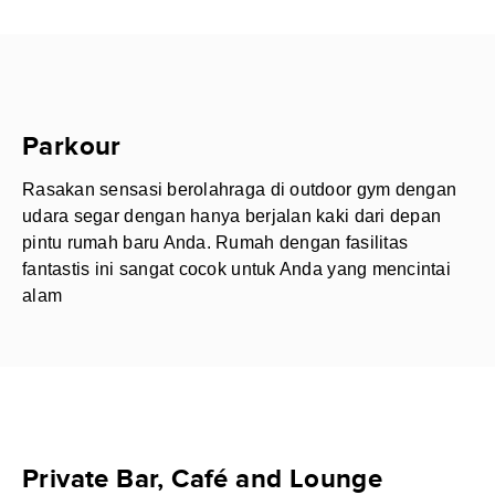
Parkour
Rasakan sensasi berolahraga di outdoor gym dengan
udara segar dengan hanya berjalan kaki dari depan
pintu rumah baru Anda. Rumah dengan fasilitas
fantastis ini sangat cocok untuk Anda yang mencintai
alam
Private Bar, Café and Lounge