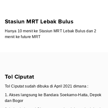
Stasiun MRT Lebak Bulus
Hanya 10 menit ke Stasiun MRT Lebak Bulus dan 2
menit ke future MRT
Tol Ciputat
Tol Ciputat sudah dibuka di April 2021 dimana :
1. Akses langsung ke Bandara Soekarno-Hatta, Depok
dan Bogor