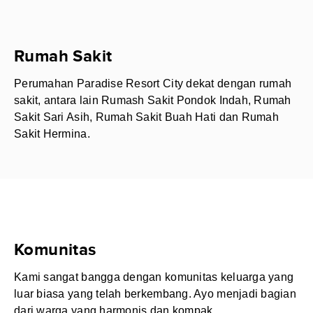
Rumah Sakit
Perumahan Paradise Resort City dekat dengan rumah
sakit, antara lain Rumash Sakit Pondok Indah, Rumah
Sakit Sari Asih, Rumah Sakit Buah Hati dan Rumah
Sakit Hermina.
Komunitas
Kami sangat bangga dengan komunitas keluarga yang
luar biasa yang telah berkembang. Ayo menjadi bagian
dari warga yang harmonis dan kompak.