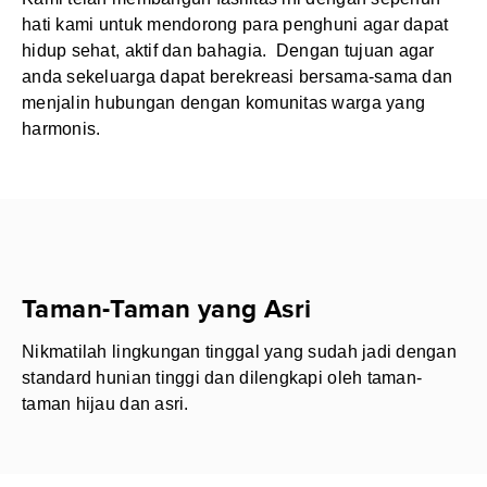
hati kami untuk mendorong para penghuni agar dapat
hidup sehat, aktif dan bahagia. Dengan tujuan agar
anda sekeluarga dapat berekreasi bersama-sama dan
menjalin hubungan dengan komunitas warga yang
harmonis.
Taman-Taman yang Asri
Nikmatilah lingkungan tinggal yang sudah jadi dengan
standard hunian tinggi dan dilengkapi oleh taman-
taman hijau dan asri.