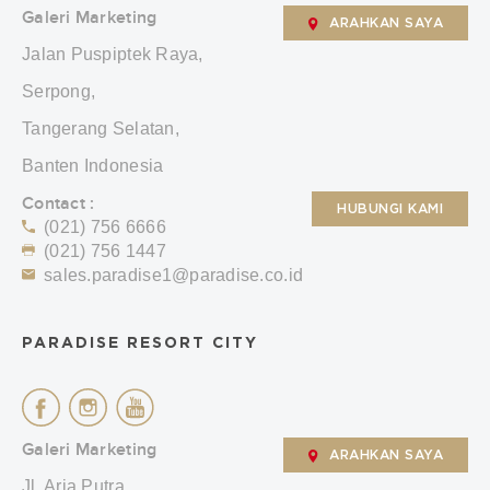
Galeri Marketing
ARAHKAN SAYA
Jalan Puspiptek Raya,
Serpong,
Tangerang Selatan,
Banten Indonesia
Contact :
HUBUNGI KAMI
(021) 756 6666
(021) 756 1447
sales.paradise1@paradise.co.id
PARADISE RESORT CITY
Galeri Marketing
ARAHKAN SAYA
Jl. Aria Putra,