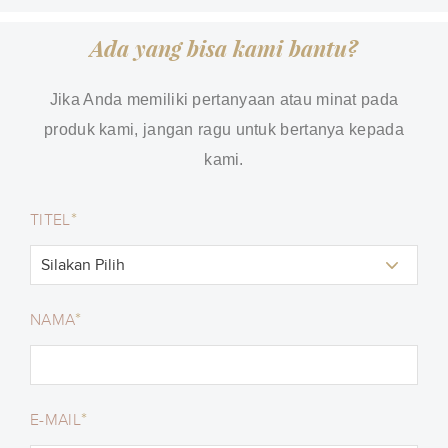
Ada yang bisa kami bantu?
Jika Anda memiliki pertanyaan atau minat pada
produk kami, jangan ragu untuk bertanya kepada
kami.
*
TITEL
*
NAMA
*
E-MAIL