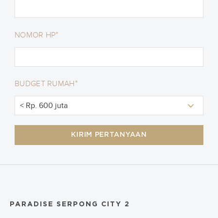
*
NOMOR HP
*
BUDGET RUMAH
KIRIM PERTANYAAN
PARADISE SERPONG CITY 2